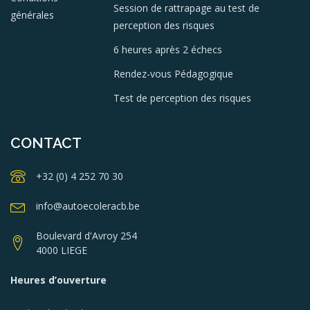
Session de rattrapage au test de
générales
perception des risques
6 heures après 2 échecs
Rendez-vous Pédagogique
Test de perception des risques
CONTACT
+32 (0) 4 252 70 30
info@autoecoleracb.be
Boulevard d'Avroy 254
4000 LIEGE
Heures d’ouverture