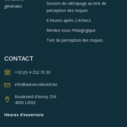
Session de rattrapage au test de
générales
perception des risques
6 heures après 2 échecs
Rendez-vous Pédagogique
Test de perception des risques
CONTACT
+32 (0) 4 252 70 30
info@autoecoleracb.be
Boulevard d'Avroy 254
4000 LIEGE
Heures d’ouverture