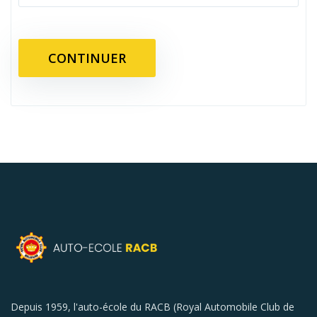
Depuis 1959, l'auto-école du RACB (Royal Automobile Club de