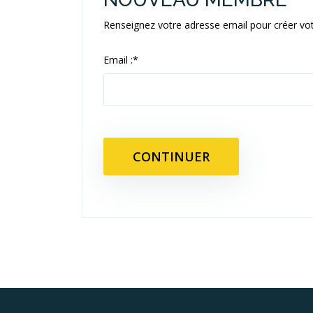
Renseignez votre adresse email pour créer v
Email :
*