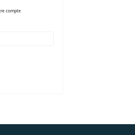
otre compte