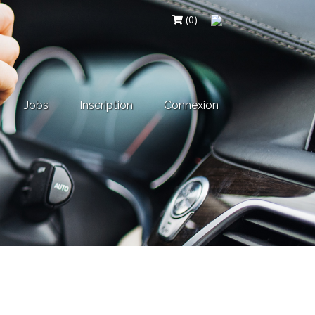
(0)
Jobs
Inscription
Connexion