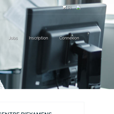
(0)
Jobs
Inscription
Connexion