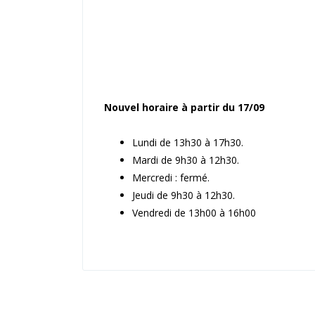
Nouvel horaire à partir du 17/09
Lundi de 13h30 à 17h30.
Mardi de 9h30 à 12h30.
Mercredi : fermé.
Jeudi de 9h30 à 12h30.
Vendredi de 13h00 à 16h00