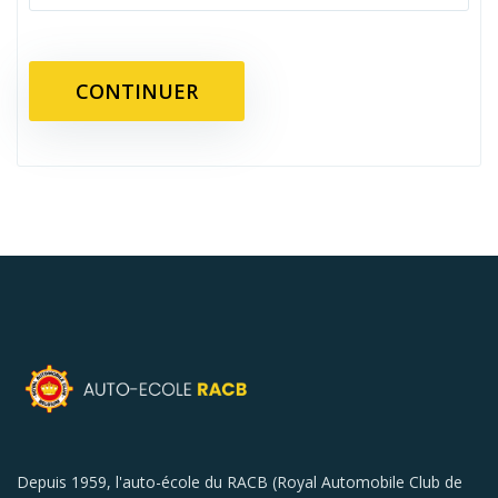
Depuis 1959, l'auto-école du RACB (Royal Automobile Club de