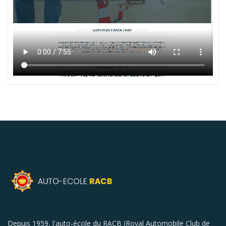
Depuis 1959, l'auto-école du RACB (Royal Automobile Club de