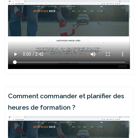
Comment commander et planifier des
heures de formation ?