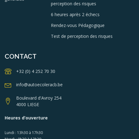
perception des risques
6 heures après 2 échecs
Rendez-vous Pédagogique
Test de perception des risques
CONTACT
+32 (0) 4 252 70 30
info@autoecoleracb.be
Boulevard d'Avroy 254
4000 LIEGE
Heures d’ouverture
Lundi : 13h30 à 17h30