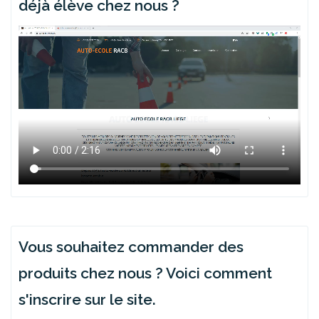
déjà élève chez nous ?
Vous souhaitez commander des
produits chez nous ? Voici comment
s'inscrire sur le site.