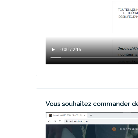
Vous souhaitez commander des 