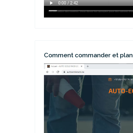
Comment commander et planif