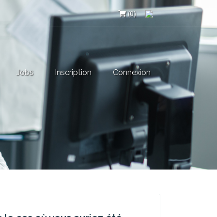
(0)
Jobs
Inscription
Connexion