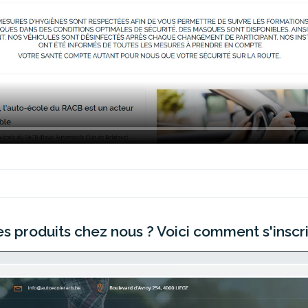
produits chez nous ? Voici comment s'inscrire