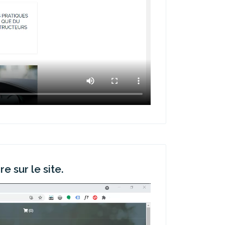
 sur le site.