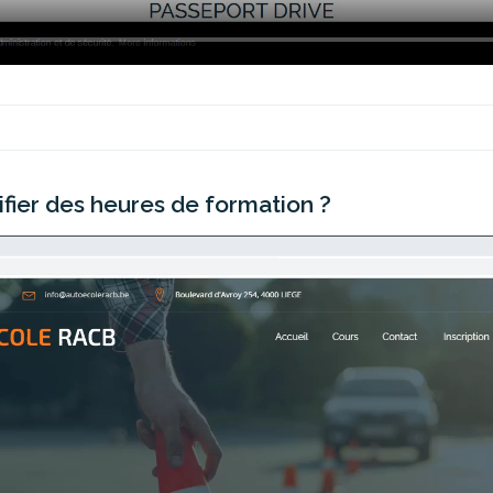
ier des heures de formation ?