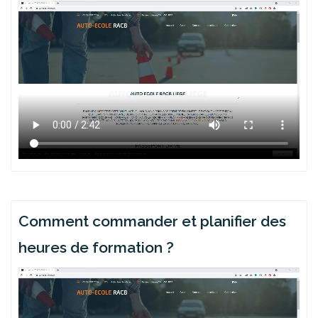
Comment commander et planifier des
heures de formation ?