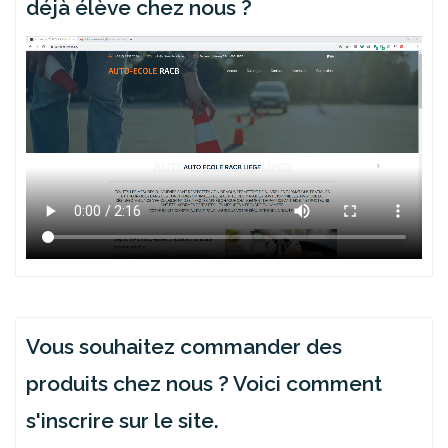
déjà élève chez nous ?
Vous souhaitez commander des
produits chez nous ? Voici comment
s'inscrire sur le site.