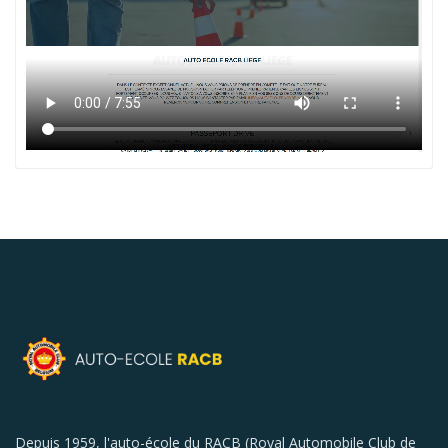
Depuis 1959, l'auto-école du RACB (Royal Automobile Club de