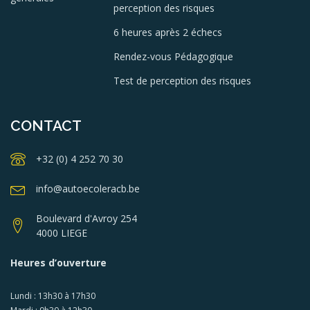
perception des risques
6 heures après 2 échecs
Rendez-vous Pédagogique
Test de perception des risques
CONTACT
+32 (0) 4 252 70 30
info@autoecoleracb.be
Boulevard d'Avroy 254
4000 LIEGE
Heures d’ouverture
Lundi : 13h30 à 17h30