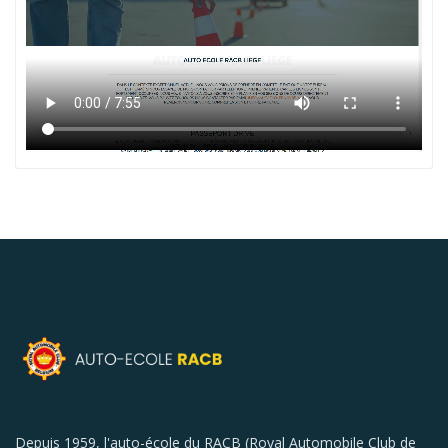
Depuis 1959, l'auto-école du RACB (Royal Automobile Club de