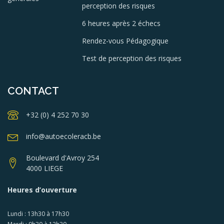
perception des risques
6 heures après 2 échecs
Rendez-vous Pédagogique
Test de perception des risques
CONTACT
+32 (0) 4 252 70 30
info@autoecoleracb.be
Boulevard d'Avroy 254
4000 LIEGE
Heures d’ouverture
Lundi : 13h30 à 17h30