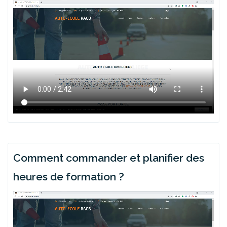
Comment commander et planifier des
heures de formation ?