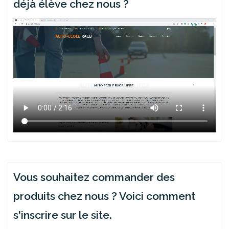
déjà élève chez nous ?
Vous souhaitez commander des
produits chez nous ? Voici comment
s'inscrire sur le site.