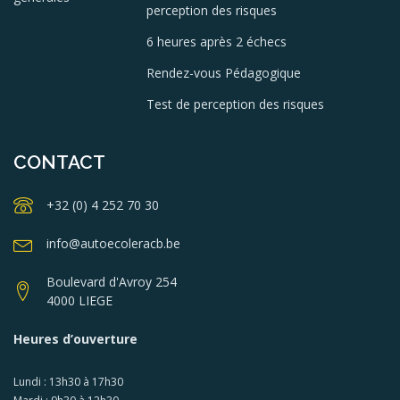
perception des risques
6 heures après 2 échecs
Rendez-vous Pédagogique
Test de perception des risques
CONTACT
+32 (0) 4 252 70 30
info@autoecoleracb.be
Boulevard d'Avroy 254
4000 LIEGE
Heures d’ouverture
Lundi : 13h30 à 17h30