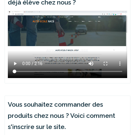
déjà élève chez nous ?
Vous souhaitez commander des
produits chez nous ? Voici comment
s'inscrire sur le site.