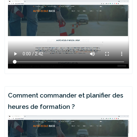
Comment commander et planifier des
heures de formation ?