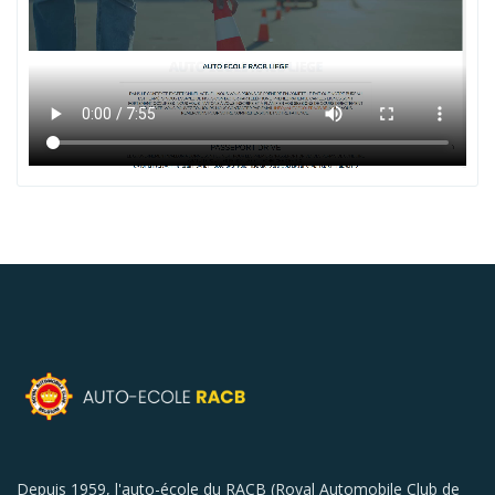
Depuis 1959, l'auto-école du RACB (Royal Automobile Club de