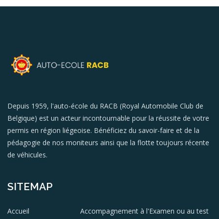
Depuis 1959, l'auto-école du RACB (Royal Automobile Club de
Belgique) est un acteur incontournable pour la réussite de votre
permis en région liégeoise. Bénéficiez du savoir-faire et de la
pédagogie de nos moniteurs ainsi que la flotte toujours récente
de véhicules.
SITEMAP
Accueil
Accompagnement à l'Examen ou au test