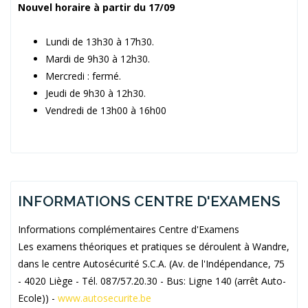
Nouvel horaire à partir du 17/09
Lundi de 13h30 à 17h30.
Mardi de 9h30 à 12h30.
Mercredi : fermé.
Jeudi de 9h30 à 12h30.
Vendredi de 13h00 à 16h00
INFORMATIONS CENTRE D'EXAMENS
Informations complémentaires Centre d'Examens
Les examens théoriques et pratiques se déroulent à Wandre,
dans le centre Autosécurité S.C.A. (Av. de l'Indépendance, 75
- 4020 Liège - Tél. 087/57.20.30 - Bus: Ligne 140 (arrêt Auto-
Ecole)) -
www.autosecurite.be