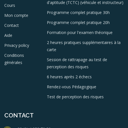
d'aptitude (TCTC) (véhicule et instructeur)
Cours
Programme complet pratique 30h
Mon compte
Programme complet pratique 20h
Contact
Formation pour l'examen théorique
Aide
2 heures pratiques supplémentaires à la
Privacy policy
carte
Conditions
Session de rattrapage au test de
générales
perception des risques
6 heures après 2 échecs
Rendez-vous Pédagogique
Test de perception des risques
CONTACT