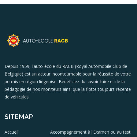
Depuis 1959, l'auto-école du RACB (Royal Automobile Club de
Belgique) est un acteur incontournable pour la réussite de votre
permis en région liégeoise. Bénéficiez du savoir-faire et de la
pédagogie de nos moniteurs ainsi que la flotte toujours récente
de véhicules.
SITEMAP
Accueil
Accompagnement à l'Examen ou au test