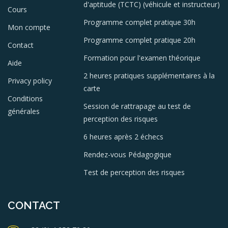
d'aptitude (TCTC) (véhicule et instructeur)
Cours
Programme complet pratique 30h
Mon compte
Programme complet pratique 20h
Contact
Formation pour l'examen théorique
Aide
2 heures pratiques supplémentaires à la
Privacy policy
carte
Conditions
Session de rattrapage au test de
générales
perception des risques
6 heures après 2 échecs
Rendez-vous Pédagogique
Test de perception des risques
CONTACT