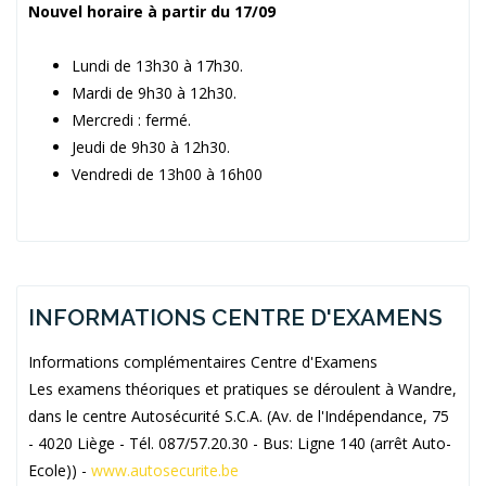
Nouvel horaire à partir du 17/09
Lundi de 13h30 à 17h30.
Mardi de 9h30 à 12h30.
Mercredi : fermé.
Jeudi de 9h30 à 12h30.
Vendredi de 13h00 à 16h00
INFORMATIONS CENTRE D'EXAMENS
Informations complémentaires Centre d'Examens
Les examens théoriques et pratiques se déroulent à Wandre,
dans le centre Autosécurité S.C.A. (Av. de l'Indépendance, 75
- 4020 Liège - Tél. 087/57.20.30 - Bus: Ligne 140 (arrêt Auto-
Ecole)) -
www.autosecurite.be