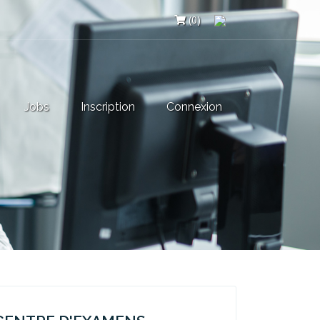
(0)
Jobs
Inscription
Connexion