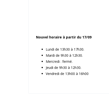
Nouvel horaire à partir du 17/09
Lundi de 13h30 à 17h30.
Mardi de 9h30 à 12h30.
Mercredi : fermé.
Jeudi de 9h30 à 12h30.
Vendredi de 13h00 à 16h00