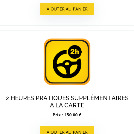
AJOUTER AU PANIER
2 HEURES PRATIQUES SUPPLÉMENTAIRES
À LA CARTE
Prix : 150.00 €
AJOUTER AU PANIER