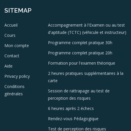
SITEMAP
Accueil
Accompagnement à l'Examen ou au test
d'aptitude (TCTC) (véhicule et instructeur)
Cours
Programme complet pratique 30h
Mon compte
Programme complet pratique 20h
Contact
Formation pour l'examen théorique
Aide
2 heures pratiques supplémentaires à la
Privacy policy
carte
Conditions
Session de rattrapage au test de
générales
perception des risques
6 heures après 2 échecs
Rendez-vous Pédagogique
Test de perception des risques