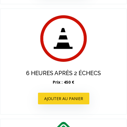
6 HEURES APRÈS 2 ÉCHECS
Prix : 450 €
AJOUTER AU PANIER