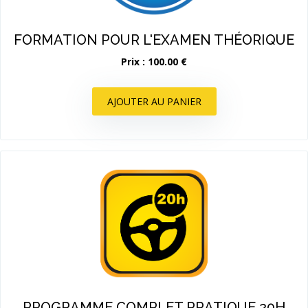
FORMATION POUR L'EXAMEN THÉORIQUE
Prix : 100.00 €
AJOUTER AU PANIER
PROGRAMME COMPLET PRATIQUE 20H