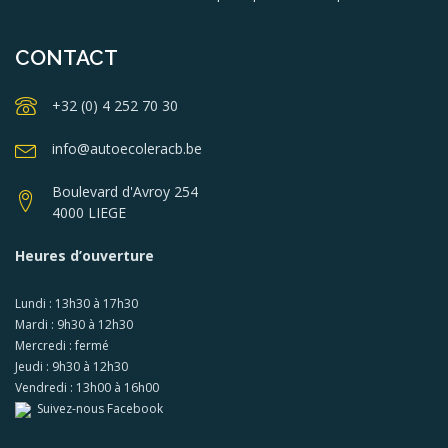
CONTACT
+32 (0) 4 252 70 30
info@autoecoleracb.be
Boulevard d'Avroy 254
4000 LIEGE
Heures d’ouverture
Lundi : 13h30 à 17h30
Mardi : 9h30 à 12h30
Mercredi : fermé
Jeudi : 9h30 à 12h30
Vendredi : 13h00 à 16h00
Suivez-nous Facebook