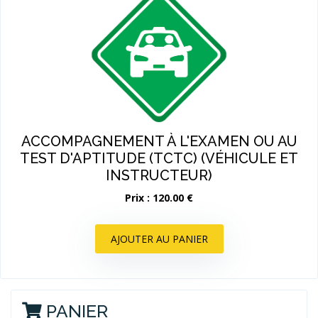
ACCOMPAGNEMENT À L'EXAMEN OU AU
TEST D'APTITUDE (TCTC) (VÉHICULE ET
INSTRUCTEUR)
Prix : 120.00 €
AJOUTER AU PANIER
PANIER