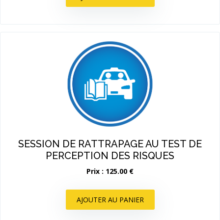
SESSION DE RATTRAPAGE AU TEST DE
PERCEPTION DES RISQUES
Prix : 125.00 €
AJOUTER AU PANIER