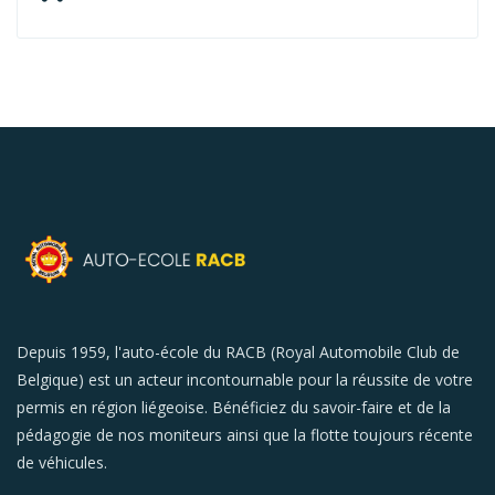
Depuis 1959, l'auto-école du RACB (Royal Automobile Club de
Belgique) est un acteur incontournable pour la réussite de votre
permis en région liégeoise. Bénéficiez du savoir-faire et de la
pédagogie de nos moniteurs ainsi que la flotte toujours récente
de véhicules.