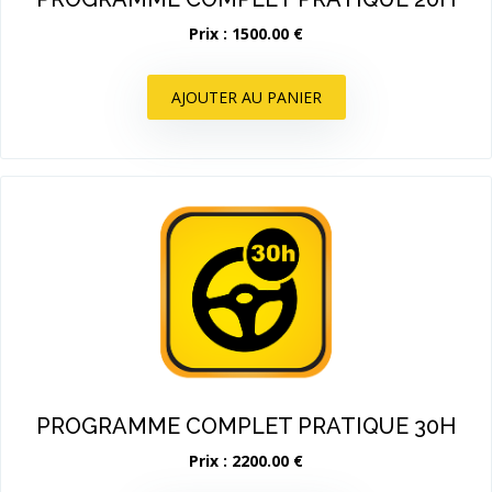
Prix : 1500.00 €
AJOUTER AU PANIER
PROGRAMME COMPLET PRATIQUE 30H
Prix : 2200.00 €