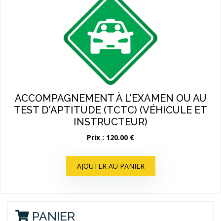
ACCOMPAGNEMENT À L'EXAMEN OU AU
TEST D'APTITUDE (TCTC) (VÉHICULE ET
INSTRUCTEUR)
Prix : 120.00 €
AJOUTER AU PANIER
PANIER