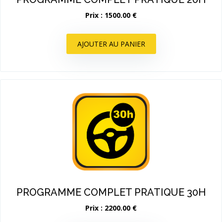
Prix : 1500.00 €
AJOUTER AU PANIER
PROGRAMME COMPLET PRATIQUE 30H
Prix : 2200.00 €