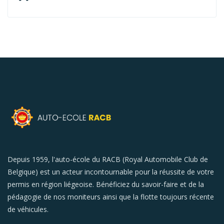
Depuis 1959, l'auto-école du RACB (Royal Automobile Club de
Belgique) est un acteur incontournable pour la réussite de votre
permis en région liégeoise. Bénéficiez du savoir-faire et de la
pédagogie de nos moniteurs ainsi que la flotte toujours récente
de véhicules.