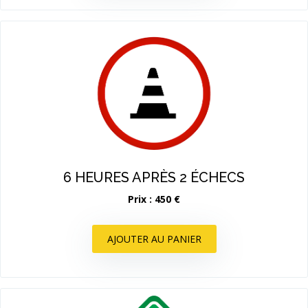
6 HEURES APRÈS 2 ÉCHECS
Prix : 450 €
AJOUTER AU PANIER