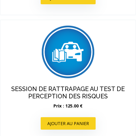
SESSION DE RATTRAPAGE AU TEST DE
PERCEPTION DES RISQUES
Prix : 125.00 €
AJOUTER AU PANIER