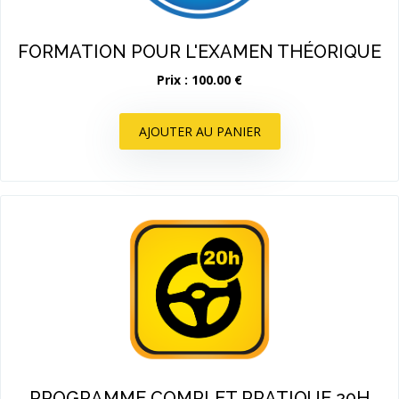
FORMATION POUR L'EXAMEN THÉORIQUE
Prix : 100.00 €
AJOUTER AU PANIER
PROGRAMME COMPLET PRATIQUE 20H