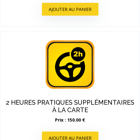
AJOUTER AU PANIER
2 HEURES PRATIQUES SUPPLÉMENTAIRES
À LA CARTE
Prix : 150.00 €
AJOUTER AU PANIER