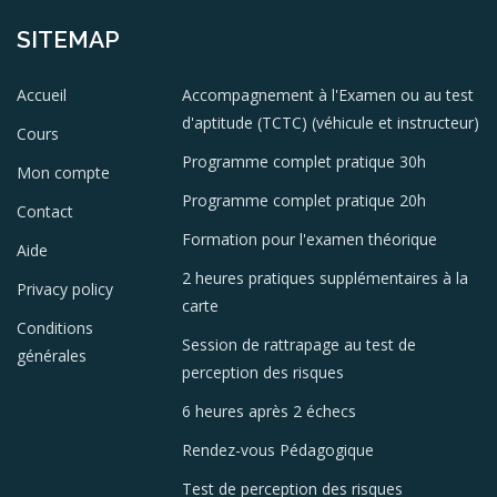
SITEMAP
Accueil
Accompagnement à l'Examen ou au test
d'aptitude (TCTC) (véhicule et instructeur)
Cours
Programme complet pratique 30h
Mon compte
Programme complet pratique 20h
Contact
Formation pour l'examen théorique
Aide
2 heures pratiques supplémentaires à la
Privacy policy
carte
Conditions
Session de rattrapage au test de
générales
perception des risques
6 heures après 2 échecs
Rendez-vous Pédagogique
Test de perception des risques