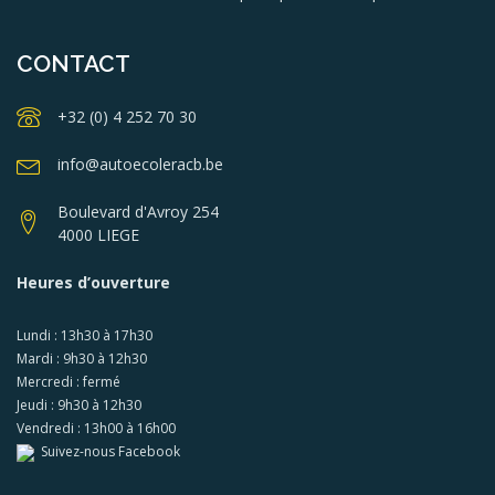
CONTACT
+32 (0) 4 252 70 30
info@autoecoleracb.be
Boulevard d'Avroy 254
4000 LIEGE
Heures d’ouverture
Lundi : 13h30 à 17h30
Mardi : 9h30 à 12h30
Mercredi : fermé
Jeudi : 9h30 à 12h30
Vendredi : 13h00 à 16h00
Suivez-nous Facebook