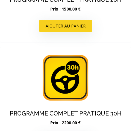
Prix : 1500.00 €
AJOUTER AU PANIER
PROGRAMME COMPLET PRATIQUE 30H
Prix : 2200.00 €