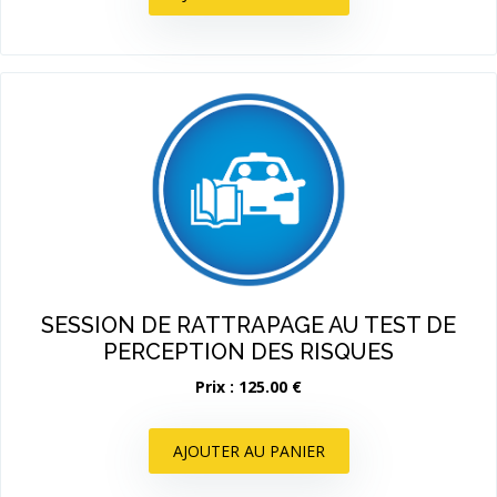
SESSION DE RATTRAPAGE AU TEST DE
PERCEPTION DES RISQUES
Prix : 125.00 €
AJOUTER AU PANIER