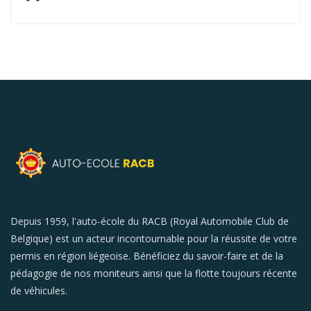
Depuis 1959, l'auto-école du RACB (Royal Automobile Club de
Belgique) est un acteur incontournable pour la réussite de votre
permis en région liégeoise. Bénéficiez du savoir-faire et de la
pédagogie de nos moniteurs ainsi que la flotte toujours récente
de véhicules.