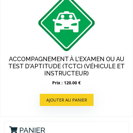
ACCOMPAGNEMENT À L'EXAMEN OU AU
TEST D'APTITUDE (TCTC) (VÉHICULE ET
INSTRUCTEUR)
Prix : 120.00 €
AJOUTER AU PANIER
PANIER