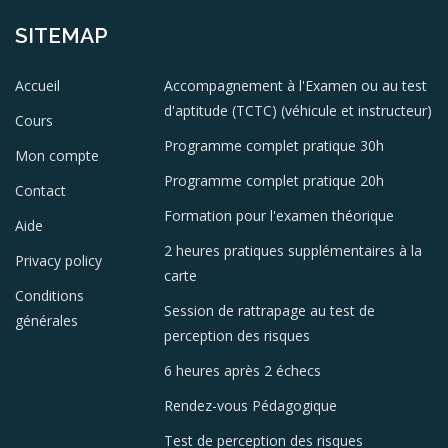
SITEMAP
Accueil
Accompagnement à l'Examen ou au test
d'aptitude (TCTC) (véhicule et instructeur)
Cours
Programme complet pratique 30h
Mon compte
Programme complet pratique 20h
Contact
Formation pour l'examen théorique
Aide
2 heures pratiques supplémentaires à la
Privacy policy
carte
Conditions
Session de rattrapage au test de
générales
perception des risques
6 heures après 2 échecs
Rendez-vous Pédagogique
Test de perception des risques