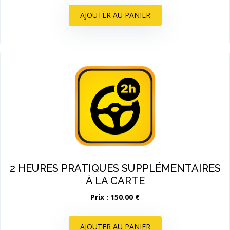
AJOUTER AU PANIER
2 HEURES PRATIQUES SUPPLÉMENTAIRES
À LA CARTE
Prix : 150.00 €
AJOUTER AU PANIER