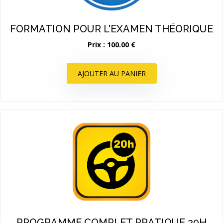
FORMATION POUR L'EXAMEN THÉORIQUE
Prix : 100.00 €
AJOUTER AU PANIER
PROGRAMME COMPLET PRATIQUE 20H