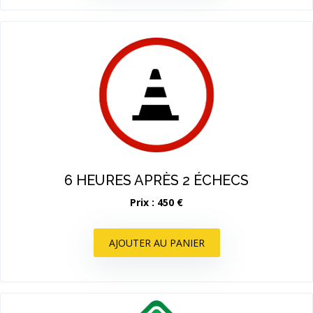
6 HEURES APRÈS 2 ÉCHECS
Prix : 450 €
AJOUTER AU PANIER