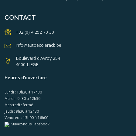
CONTACT
+32 (0) 4 252 70 30
info@autoecoleracb.be
Boulevard d'Avroy 254
4000 LIEGE
Heures d’ouverture
Lundi : 13h30 à 17h30
Mardi : 9h30 à 12h30
Mercredi : fermé
Jeudi : 9h30 à 12h30
Vendredi : 13h00 à 16h00
Suivez-nous Facebook