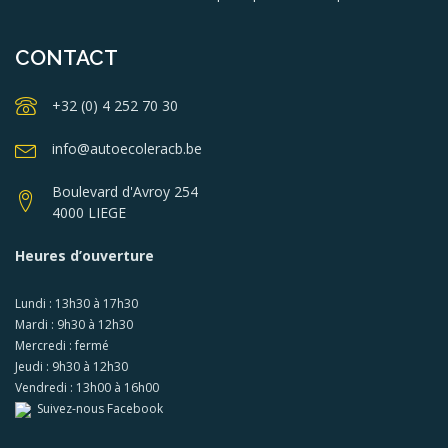
CONTACT
+32 (0) 4 252 70 30
info@autoecoleracb.be
Boulevard d'Avroy 254
4000 LIEGE
Heures d’ouverture
Lundi : 13h30 à 17h30
Mardi : 9h30 à 12h30
Mercredi : fermé
Jeudi : 9h30 à 12h30
Vendredi : 13h00 à 16h00
Suivez-nous Facebook