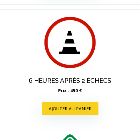
6 HEURES APRÈS 2 ÉCHECS
Prix : 450 €
AJOUTER AU PANIER