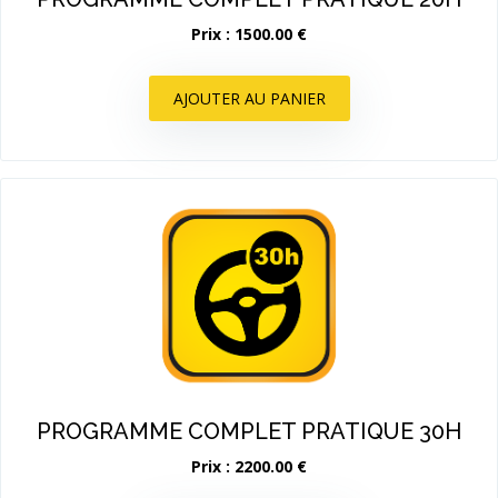
Prix : 1500.00 €
AJOUTER AU PANIER
PROGRAMME COMPLET PRATIQUE 30H
Prix : 2200.00 €