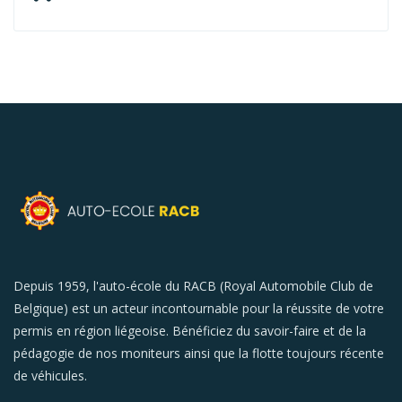
Depuis 1959, l'auto-école du RACB (Royal Automobile Club de
Belgique) est un acteur incontournable pour la réussite de votre
permis en région liégeoise. Bénéficiez du savoir-faire et de la
pédagogie de nos moniteurs ainsi que la flotte toujours récente
de véhicules.