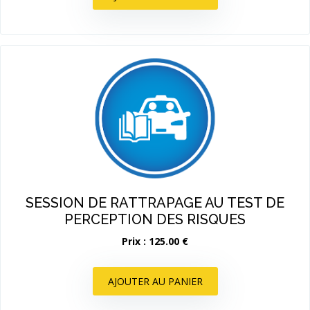
SESSION DE RATTRAPAGE AU TEST DE
PERCEPTION DES RISQUES
Prix : 125.00 €
AJOUTER AU PANIER