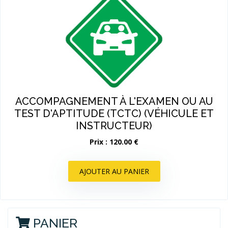
ACCOMPAGNEMENT À L'EXAMEN OU AU
TEST D'APTITUDE (TCTC) (VÉHICULE ET
INSTRUCTEUR)
Prix : 120.00 €
AJOUTER AU PANIER
PANIER