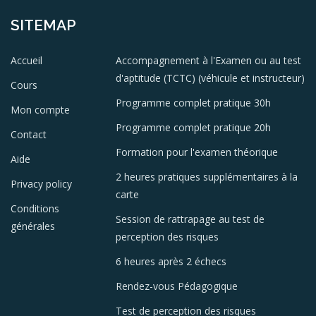
SITEMAP
Accueil
Accompagnement à l'Examen ou au test
d'aptitude (TCTC) (véhicule et instructeur)
Cours
Programme complet pratique 30h
Mon compte
Programme complet pratique 20h
Contact
Formation pour l'examen théorique
Aide
2 heures pratiques supplémentaires à la
Privacy policy
carte
Conditions
Session de rattrapage au test de
générales
perception des risques
6 heures après 2 échecs
Rendez-vous Pédagogique
Test de perception des risques