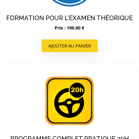
FORMATION POUR L'EXAMEN THÉORIQUE
Prix : 100.00 €
AJOUTER AU PANIER
PROGRAMME COMPLET PRATIQUE 20H