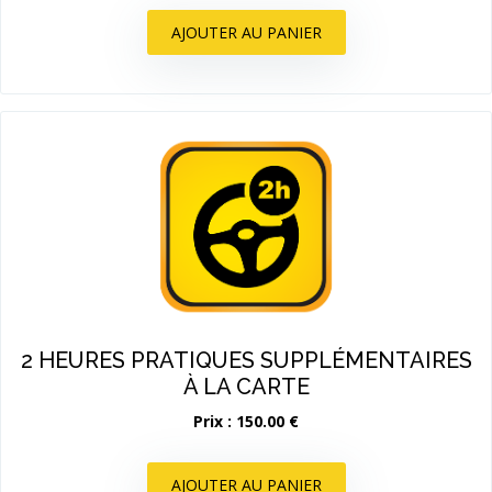
AJOUTER AU PANIER
2 HEURES PRATIQUES SUPPLÉMENTAIRES
À LA CARTE
Prix : 150.00 €
AJOUTER AU PANIER