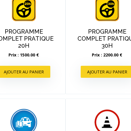
PROGRAMME
PROGRAMME
OMPLET PRATIQUE
COMPLET PRATIQ
20H
30H
Prix : 1500.00 €
Prix : 2200.00 €
AJOUTER AU PANIER
AJOUTER AU PANIER