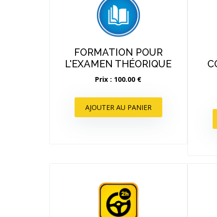
FORMATION POUR
L'EXAMEN THÉORIQUE
C
Prix : 100.00 €
AJOUTER AU PANIER