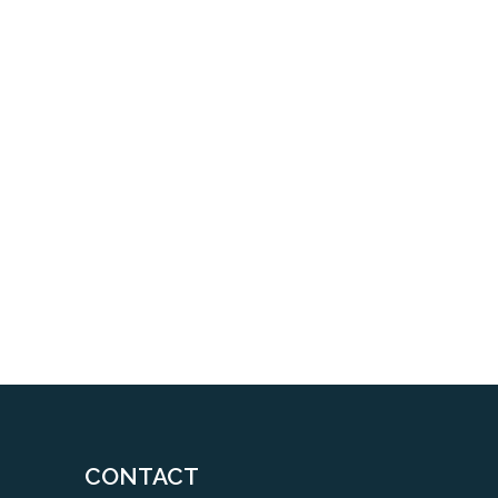
CONTACT