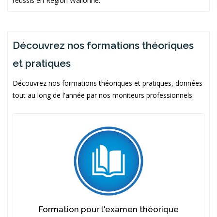
réussis en Région Wallonne.
Découvrez nos formations théoriques
et pratiques
Découvrez nos formations théoriques et pratiques, données
tout au long de l'année par nos moniteurs professionnels.
Formation pour l'examen théorique