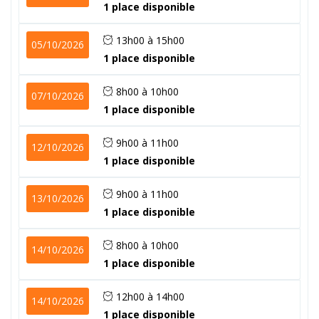
1 place disponible
13h00 à 15h00
05/10/2026
1 place disponible
8h00 à 10h00
07/10/2026
1 place disponible
9h00 à 11h00
12/10/2026
1 place disponible
9h00 à 11h00
13/10/2026
1 place disponible
8h00 à 10h00
14/10/2026
1 place disponible
12h00 à 14h00
14/10/2026
1 place disponible