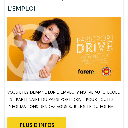
L'EMPLOI
VOUS ÊTES DEMANDEUR D'EMPLOI ? NOTRE AUTO-ECOLE
EST PARTENAIRE DU PASSEPORT DRIVE. POUR TOUTES
INFORMATIONS RENDEZ-VOUS SUR LE SITE DU FOREM.
PLUS D'INFOS