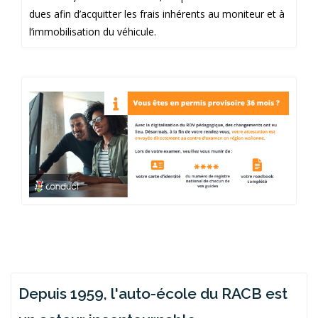
dues afin d’acquitter les frais inhérents au moniteur et à
l’immobilisation du véhicule.
Depuis 1959, l'auto-école du RACB est