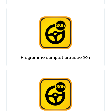
Programme complet pratique 20h