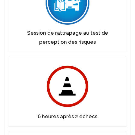
Session de rattrapage au test de
perception des risques
6 heures après 2 échecs