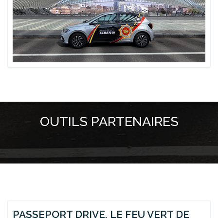
OUTILS PARTENAIRES
PASSEPORT DRIVE, LE FEU VERT DE