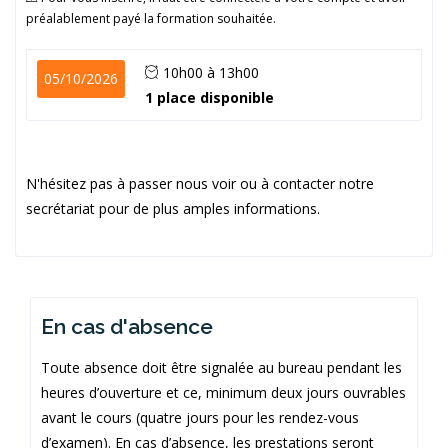
préalablement payé la formation souhaitée.
10h00 à 13h00
05/10/2026
1 place disponible
N'hésitez pas à passer nous voir ou à contacter notre
secrétariat pour de plus amples informations.
En cas d'absence
Toute absence doit être signalée au bureau pendant les
heures d’ouverture et ce, minimum deux jours ouvrables
avant le cours (quatre jours pour les rendez-vous
d’examen). En cas d’absence, les prestations seront