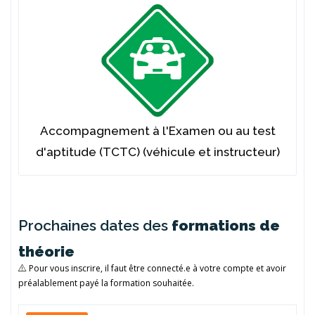
Accompagnement à l'Examen ou au test
d'aptitude (TCTC) (véhicule et instructeur)
Prochaines dates des
formations de
théorie
Pour vous inscrire, il faut être connecté.e à votre compte et avoir
préalablement payé la formation souhaitée.