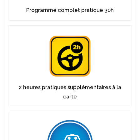
Programme complet pratique 30h
2 heures pratiques supplémentaires à la
carte