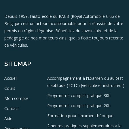
Depuis 1959, l'auto-école du RACB (Royal Automobile Club de
Belgique) est un acteur incontournable pour la réussite de votre
permis en région liégeoise. Bénéficiez du savoir-faire et de la
pédagogie de nos moniteurs ainsi que la flotte toujours récente
de véhicules.
SITEMAP
Accueil
Accompagnement à l'Examen ou au test
d'aptitude (TCTC) (véhicule et instructeur)
Cours
Programme complet pratique 30h
Mon compte
Programme complet pratique 20h
Contact
Formation pour l'examen théorique
Aide
2 heures pratiques supplémentaires à la
Privacy policy