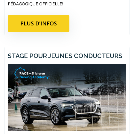
PÉDAGOGIQUE OFFICIELLE!
PLUS D'INFOS
STAGE POUR JEUNES CONDUCTEURS