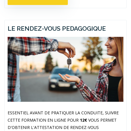
LE RENDEZ-VOUS PEDAGOGIQUE
ESSENTIEL AVANT DE PRATIQUER LA CONDUITE, SUIVRE
CETTE FORMATION EN LIGNE POUR
12€
VOUS PERMET
D'OBTENIR L'ATTESTATION DE RENDEZ-VOUS