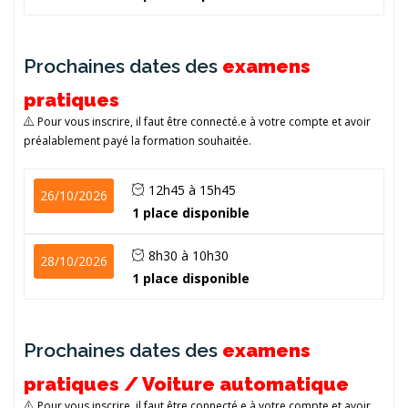
Prochaines dates des
examens
pratiques
Pour vous inscrire, il faut être connecté.e à votre compte et avoir
préalablement payé la formation souhaitée.
12h45 à 15h45
26/10/2026
1 place disponible
8h30 à 10h30
28/10/2026
1 place disponible
Prochaines dates des
examens
pratiques / Voiture automatique
Pour vous inscrire, il faut être connecté.e à votre compte et avoir