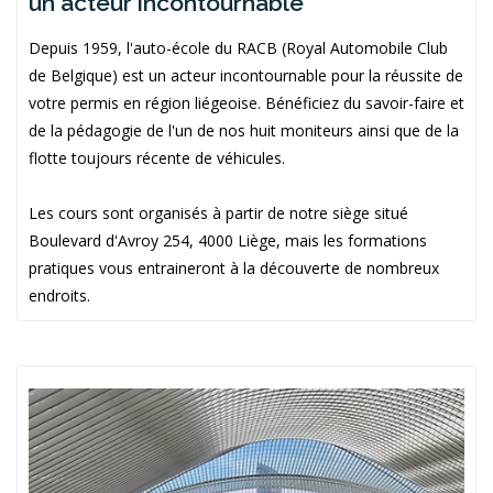
un acteur incontournable
Depuis 1959, l'auto-école du RACB (Royal Automobile Club
de Belgique) est un acteur incontournable pour la réussite de
votre permis en région liégeoise. Bénéficiez du savoir-faire et
de la pédagogie de l'un de nos huit moniteurs ainsi que de la
flotte toujours récente de véhicules.
Les cours sont organisés à partir de notre siège situé
Boulevard d'Avroy 254, 4000 Liège, mais les formations
pratiques vous entraineront à la découverte de nombreux
endroits.