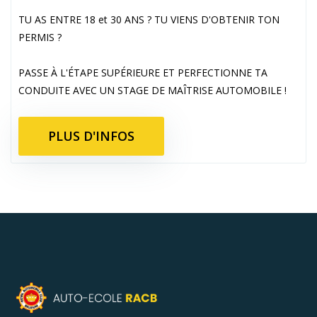
TU AS ENTRE 18 et 30 ANS ? TU VIENS D'OBTENIR TON
PERMIS ?
PASSE À L'ÉTAPE SUPÉRIEURE ET PERFECTIONNE TA
CONDUITE AVEC UN STAGE DE MAÎTRISE AUTOMOBILE !
PLUS D'INFOS