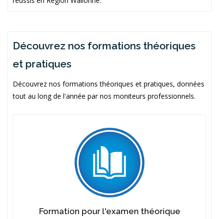
réussis en Région Wallonne.
Découvrez nos formations théoriques
et pratiques
Découvrez nos formations théoriques et pratiques, données
tout au long de l'année par nos moniteurs professionnels.
Formation pour l'examen théorique