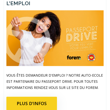
L'EMPLOI
VOUS ÊTES DEMANDEUR D'EMPLOI ? NOTRE AUTO-ECOLE
EST PARTENAIRE DU PASSEPORT DRIVE. POUR TOUTES
INFORMATIONS RENDEZ-VOUS SUR LE SITE DU FOREM.
PLUS D'INFOS