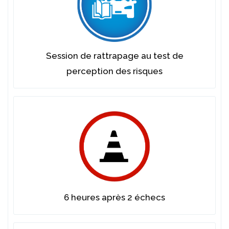
Session de rattrapage au test de
perception des risques
6 heures après 2 échecs