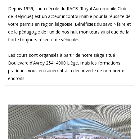
Depuis 1959, l'auto-école du RACB (Royal Automobile Club
de Belgique) est un acteur incontournable pour la réussite de
votre permis en région liégeoise. Bénéficiez du savoir-faire et
de la pédagogie de l'un de nos huit moniteurs ainsi que de la
flotte toujours récente de véhicules.
Les cours sont organisés à partir de notre siège situé
Boulevard d'Avroy 254, 4000 Liège, mais les formations
pratiques vous entraineront à la découverte de nombreux
endroits.