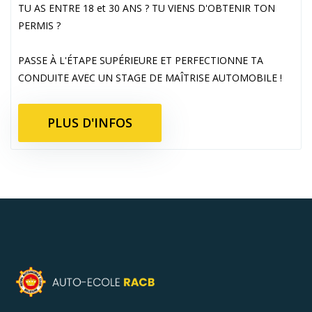
TU AS ENTRE 18 et 30 ANS ? TU VIENS D'OBTENIR TON
PERMIS ?
PASSE À L'ÉTAPE SUPÉRIEURE ET PERFECTIONNE TA
CONDUITE AVEC UN STAGE DE MAÎTRISE AUTOMOBILE !
PLUS D'INFOS