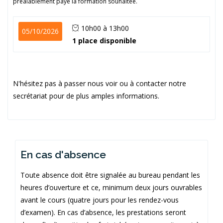
préalablement payé la formation souhaitée.
10h00 à 13h00
05/10/2026
1 place disponible
N'hésitez pas à passer nous voir ou à contacter notre
secrétariat pour de plus amples informations.
En cas d'absence
Toute absence doit être signalée au bureau pendant les
heures d’ouverture et ce, minimum deux jours ouvrables
avant le cours (quatre jours pour les rendez-vous
d’examen). En cas d’absence, les prestations seront