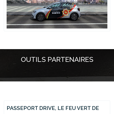
OUTILS PARTENAIRES
PASSEPORT DRIVE, LE FEU VERT DE