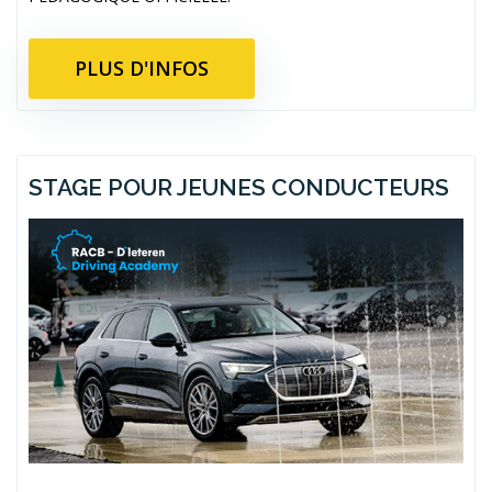
PLUS D'INFOS
STAGE POUR JEUNES CONDUCTEURS