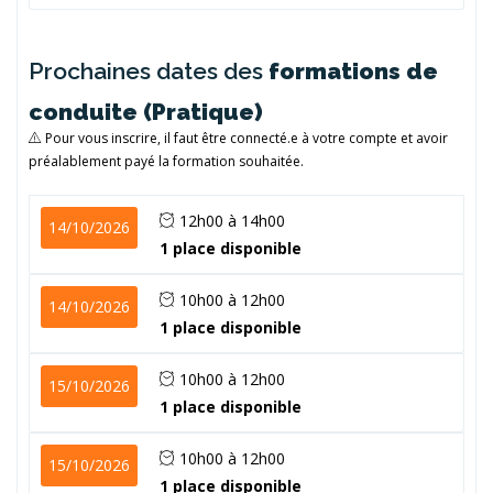
Prochaines dates des
formations de
conduite (Pratique)
Pour vous inscrire, il faut être connecté.e à votre compte et avoir
préalablement payé la formation souhaitée.
12h00 à 14h00
14/10/2026
1 place disponible
10h00 à 12h00
14/10/2026
1 place disponible
10h00 à 12h00
15/10/2026
1 place disponible
10h00 à 12h00
15/10/2026
1 place disponible