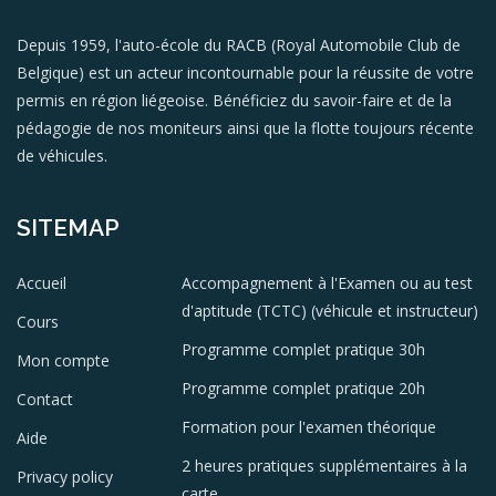
Depuis 1959, l'auto-école du RACB (Royal Automobile Club de
Belgique) est un acteur incontournable pour la réussite de votre
permis en région liégeoise. Bénéficiez du savoir-faire et de la
pédagogie de nos moniteurs ainsi que la flotte toujours récente
de véhicules.
SITEMAP
Accueil
Accompagnement à l'Examen ou au test
d'aptitude (TCTC) (véhicule et instructeur)
Cours
Programme complet pratique 30h
Mon compte
Programme complet pratique 20h
Contact
Formation pour l'examen théorique
Aide
2 heures pratiques supplémentaires à la
Privacy policy
carte