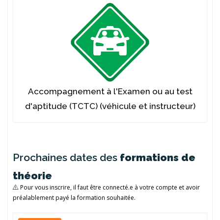
Accompagnement à l'Examen ou au test
d'aptitude (TCTC) (véhicule et instructeur)
Prochaines dates des
formations de
théorie
Pour vous inscrire, il faut être connecté.e à votre compte et avoir
préalablement payé la formation souhaitée.