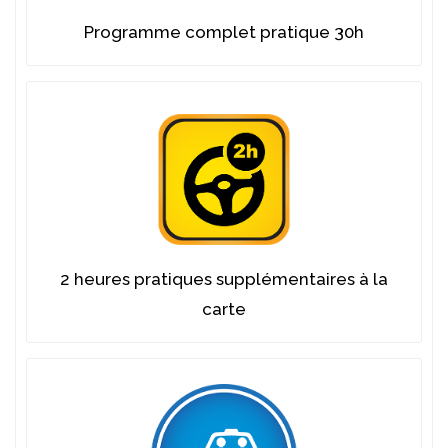
Programme complet pratique 30h
2 heures pratiques supplémentaires à la
carte