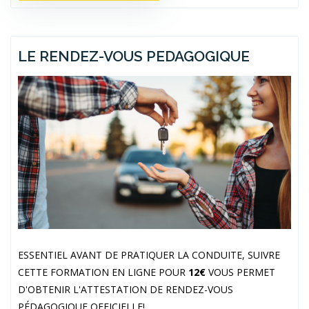
LE RENDEZ-VOUS PEDAGOGIQUE
ESSENTIEL AVANT DE PRATIQUER LA CONDUITE, SUIVRE
CETTE FORMATION EN LIGNE POUR
12€
VOUS PERMET
D'OBTENIR L'ATTESTATION DE RENDEZ-VOUS
PÉDAGOGIQUE OFFICIELLE!