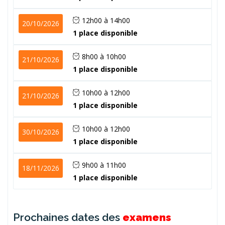
12h00 à 14h00
20/10/2026
1 place disponible
8h00 à 10h00
21/10/2026
1 place disponible
10h00 à 12h00
21/10/2026
1 place disponible
10h00 à 12h00
30/10/2026
1 place disponible
9h00 à 11h00
18/11/2026
1 place disponible
Prochaines dates des
examens