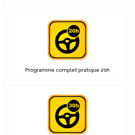
Programme complet pratique 20h