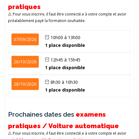
pratiques
Pour vous inscrire, il faut être connecté.e à votre compte et avoir
préalablement payé la formation souhaitée.
10h00 à 13h00
07/09/2026
1 place disponible
12h45 à 15h45
26/10/2026
1 place disponible
8h30 à 10h30
28/10/2026
1 place disponible
Prochaines dates des
examens
pratiques / Voiture automatique
Pour vous inscrire, il faut être connecté.e à votre compte et avoir