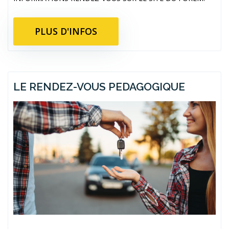
PLUS D'INFOS
LE RENDEZ-VOUS PEDAGOGIQUE