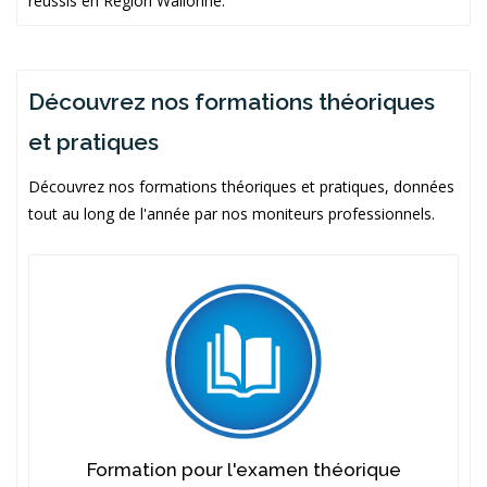
réussis en Région Wallonne.
Découvrez nos formations théoriques
et pratiques
Découvrez nos formations théoriques et pratiques, données
tout au long de l'année par nos moniteurs professionnels.
Formation pour l'examen théorique