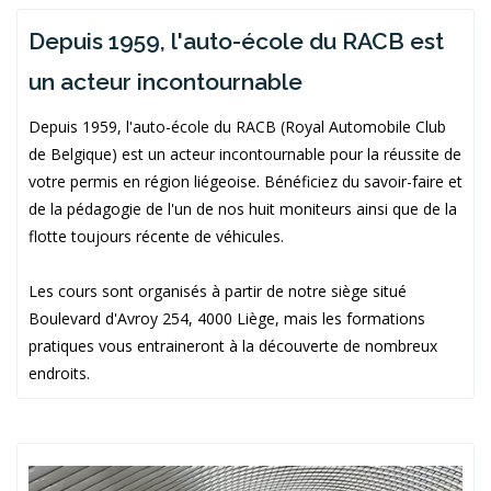
Depuis 1959, l'auto-école du RACB est
un acteur incontournable
Depuis 1959, l'auto-école du RACB (Royal Automobile Club
de Belgique) est un acteur incontournable pour la réussite de
votre permis en région liégeoise. Bénéficiez du savoir-faire et
de la pédagogie de l'un de nos huit moniteurs ainsi que de la
flotte toujours récente de véhicules.
Les cours sont organisés à partir de notre siège situé
Boulevard d'Avroy 254, 4000 Liège, mais les formations
pratiques vous entraineront à la découverte de nombreux
endroits.