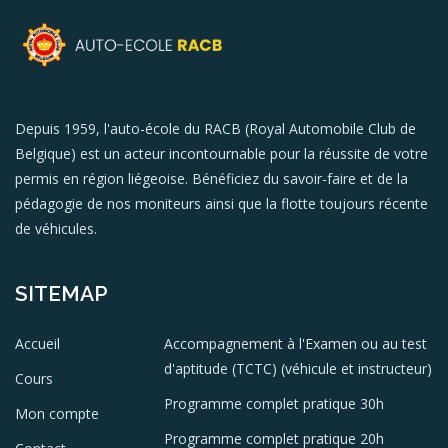
Depuis 1959, l'auto-école du RACB (Royal Automobile Club de
Belgique) est un acteur incontournable pour la réussite de votre
permis en région liégeoise. Bénéficiez du savoir-faire et de la
pédagogie de nos moniteurs ainsi que la flotte toujours récente
de véhicules.
SITEMAP
Accueil
Accompagnement à l'Examen ou au test
d'aptitude (TCTC) (véhicule et instructeur)
Cours
Programme complet pratique 30h
Mon compte
Programme complet pratique 20h