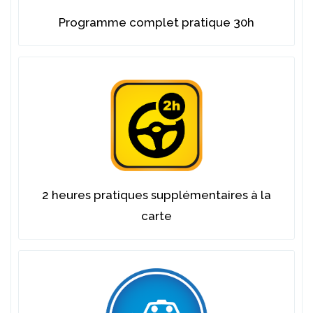
Programme complet pratique 30h
2 heures pratiques supplémentaires à la
carte