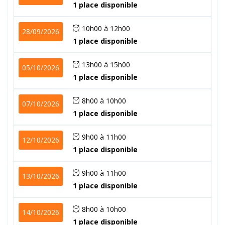
1 place disponible
10h00 à 12h00
28/09/2026
1 place disponible
13h00 à 15h00
05/10/2026
1 place disponible
8h00 à 10h00
07/10/2026
1 place disponible
9h00 à 11h00
12/10/2026
1 place disponible
9h00 à 11h00
13/10/2026
1 place disponible
8h00 à 10h00
14/10/2026
1 place disponible