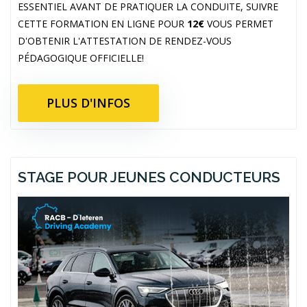
ESSENTIEL AVANT DE PRATIQUER LA CONDUITE, SUIVRE
CETTE FORMATION EN LIGNE POUR
12€
VOUS PERMET
D'OBTENIR L'ATTESTATION DE RENDEZ-VOUS
PÉDAGOGIQUE OFFICIELLE!
PLUS D'INFOS
STAGE POUR JEUNES CONDUCTEURS