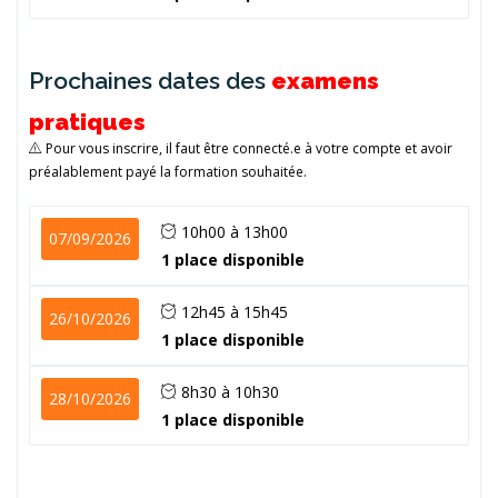
Prochaines dates des
examens
pratiques
Pour vous inscrire, il faut être connecté.e à votre compte et avoir
préalablement payé la formation souhaitée.
10h00 à 13h00
07/09/2026
1 place disponible
12h45 à 15h45
26/10/2026
1 place disponible
8h30 à 10h30
28/10/2026
1 place disponible