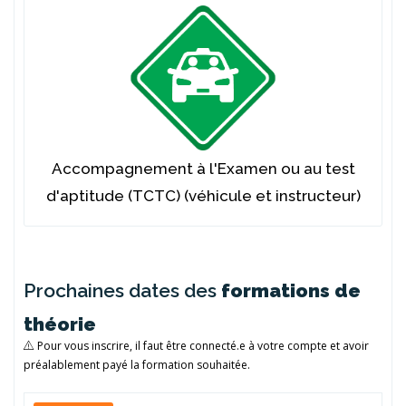
Accompagnement à l'Examen ou au test
d'aptitude (TCTC) (véhicule et instructeur)
Prochaines dates des
formations de
théorie
Pour vous inscrire, il faut être connecté.e à votre compte et avoir
préalablement payé la formation souhaitée.