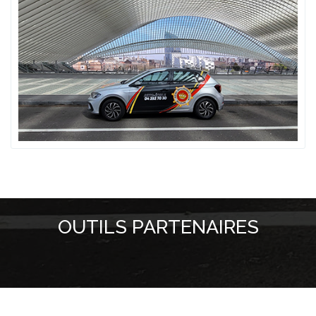
OUTILS PARTENAIRES