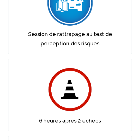
Session de rattrapage au test de
perception des risques
6 heures après 2 échecs