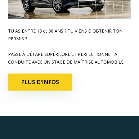
TU AS ENTRE 18 et 30 ANS ? TU VIENS D'OBTENIR TON
PERMIS ?
PASSE À L'ÉTAPE SUPÉRIEURE ET PERFECTIONNE TA
CONDUITE AVEC UN STAGE DE MAÎTRISE AUTOMOBILE !
PLUS D'INFOS