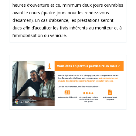
heures d’ouverture et ce, minimum deux jours ouvrables
avant le cours (quatre jours pour les rendez-vous
d’examen). En cas d’absence, les prestations seront
dues afin d’acquitter les frais inhérents au moniteur et à
l’immobilisation du véhicule.