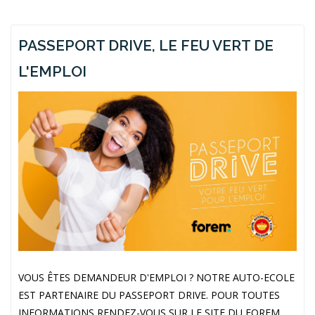
PASSEPORT DRIVE, LE FEU VERT DE
L'EMPLOI
VOUS ÊTES DEMANDEUR D'EMPLOI ? NOTRE AUTO-ECOLE
EST PARTENAIRE DU PASSEPORT DRIVE. POUR TOUTES
INFORMATIONS RENDEZ-VOUS SUR LE SITE DU FOREM.