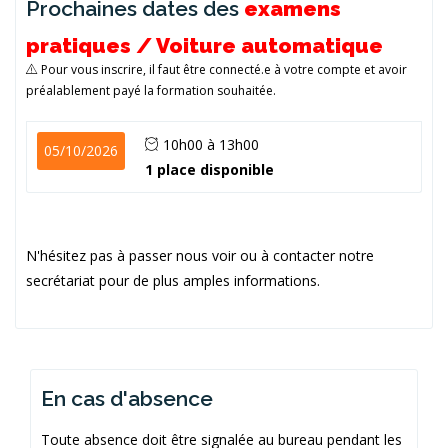
Prochaines dates des
examens
pratiques / Voiture automatique
Pour vous inscrire, il faut être connecté.e à votre compte et avoir
préalablement payé la formation souhaitée.
10h00 à 13h00
05/10/2026
1 place disponible
N'hésitez pas à passer nous voir ou à contacter notre
secrétariat pour de plus amples informations.
En cas d'absence
Toute absence doit être signalée au bureau pendant les