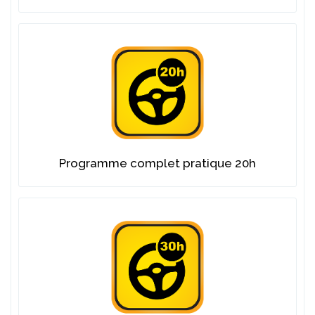
Programme complet pratique 20h