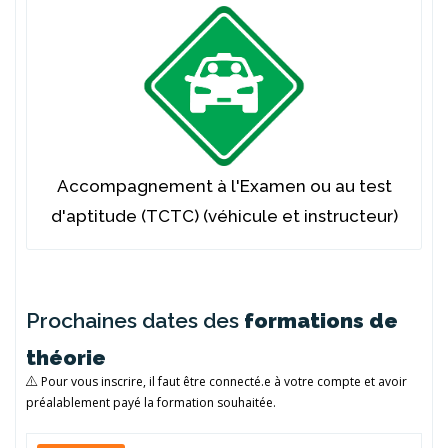
Accompagnement à l'Examen ou au test
d'aptitude (TCTC) (véhicule et instructeur)
Prochaines dates des
formations de
théorie
Pour vous inscrire, il faut être connecté.e à votre compte et avoir
préalablement payé la formation souhaitée.