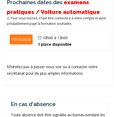
Prochaines dates des
examens
pratiques / Voiture automatique
Pour vous inscrire, il faut être connecté.e à votre compte et avoir
préalablement payé la formation souhaitée.
10h00 à 13h00
05/10/2026
1 place disponible
N'hésitez pas à passer nous voir ou à contacter notre
secrétariat pour de plus amples informations.
En cas d'absence
Toute absence doit être signalée au bureau pendant les