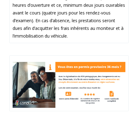
heures d’ouverture et ce, minimum deux jours ouvrables
avant le cours (quatre jours pour les rendez-vous
d’examen). En cas d’absence, les prestations seront
dues afin d’acquitter les frais inhérents au moniteur et à
l’immobilisation du véhicule.