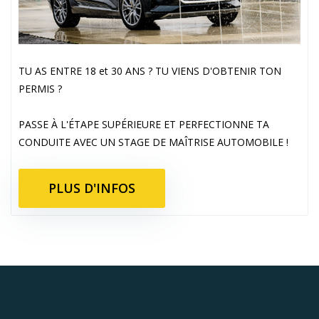
TU AS ENTRE 18 et 30 ANS ? TU VIENS D'OBTENIR TON
PERMIS ?
PASSE À L'ÉTAPE SUPÉRIEURE ET PERFECTIONNE TA
CONDUITE AVEC UN STAGE DE MAÎTRISE AUTOMOBILE !
PLUS D'INFOS