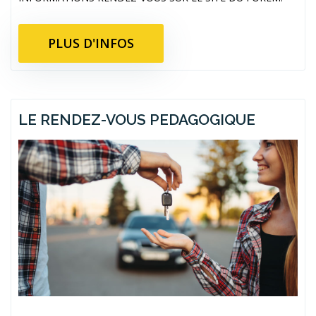
PLUS D'INFOS
LE RENDEZ-VOUS PEDAGOGIQUE