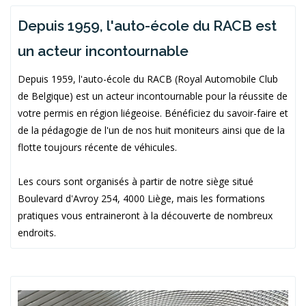
Depuis 1959, l'auto-école du RACB est
un acteur incontournable
Depuis 1959, l'auto-école du RACB (Royal Automobile Club
de Belgique) est un acteur incontournable pour la réussite de
votre permis en région liégeoise. Bénéficiez du savoir-faire et
de la pédagogie de l'un de nos huit moniteurs ainsi que de la
flotte toujours récente de véhicules.
Les cours sont organisés à partir de notre siège situé
Boulevard d'Avroy 254, 4000 Liège, mais les formations
pratiques vous entraineront à la découverte de nombreux
endroits.