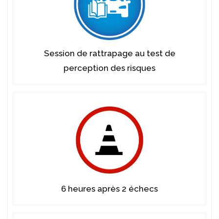
Session de rattrapage au test de
perception des risques
6 heures après 2 échecs