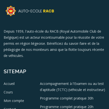
Depuis 1959, l'auto-école du RACB (Royal Automobile Club de
Belgique) est un acteur incontournable pour la réussite de votre
permis en région liégeoise. Bénéficiez du savoir-faire et de la
pédagogie de nos moniteurs ainsi que la flotte toujours récente
de véhicules.
SITEMAP
Accueil
Accompagnement à l'Examen ou au test
d'aptitude (TCTC) (véhicule et instructeur)
Cours
Programme complet pratique 30h
Mon compte
Programme complet pratique 20h