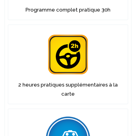
Programme complet pratique 30h
2 heures pratiques supplémentaires à la
carte