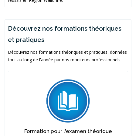
réussis en Région Wallonne.
Découvrez nos formations théoriques
et pratiques
Découvrez nos formations théoriques et pratiques, données
tout au long de l'année par nos moniteurs professionnels.
Formation pour l'examen théorique