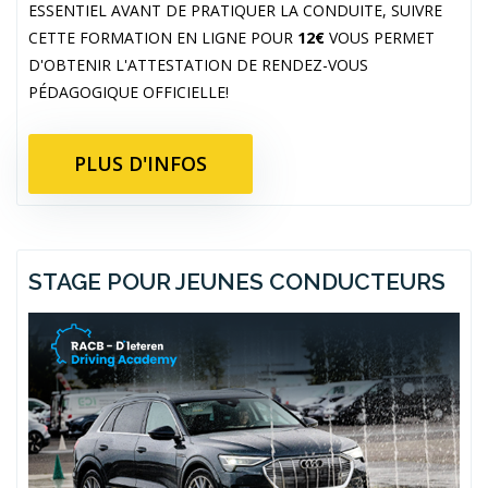
ESSENTIEL AVANT DE PRATIQUER LA CONDUITE, SUIVRE
CETTE FORMATION EN LIGNE POUR
12€
VOUS PERMET
D'OBTENIR L'ATTESTATION DE RENDEZ-VOUS
PÉDAGOGIQUE OFFICIELLE!
PLUS D'INFOS
STAGE POUR JEUNES CONDUCTEURS