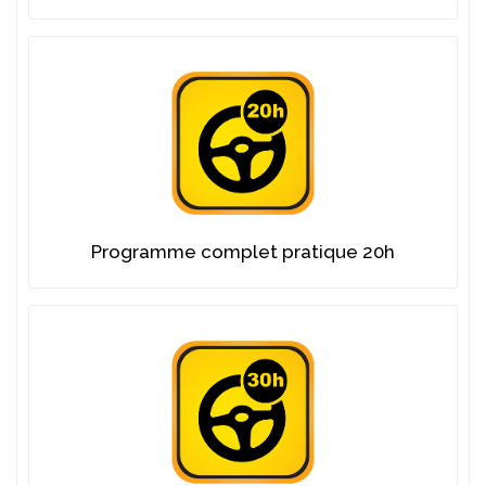
Programme complet pratique 20h