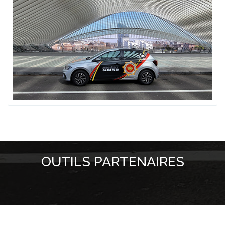
OUTILS PARTENAIRES