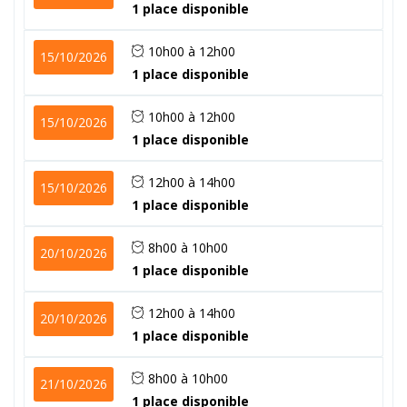
1 place disponible
10h00 à 12h00
15/10/2026
1 place disponible
10h00 à 12h00
15/10/2026
1 place disponible
12h00 à 14h00
15/10/2026
1 place disponible
8h00 à 10h00
20/10/2026
1 place disponible
12h00 à 14h00
20/10/2026
1 place disponible
8h00 à 10h00
21/10/2026
1 place disponible