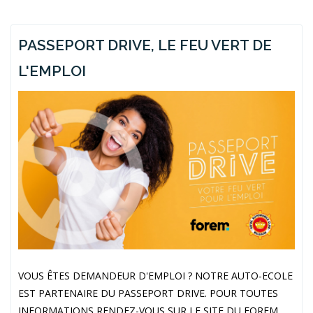
PASSEPORT DRIVE, LE FEU VERT DE
L'EMPLOI
VOUS ÊTES DEMANDEUR D'EMPLOI ? NOTRE AUTO-ECOLE
EST PARTENAIRE DU PASSEPORT DRIVE. POUR TOUTES
INFORMATIONS RENDEZ-VOUS SUR LE SITE DU FOREM.