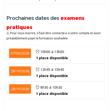
Prochaines dates des
examens
pratiques
Pour vous inscrire, il faut être connecté.e à votre compte et avoir
préalablement payé la formation souhaitée.
10h00 à 13h00
07/09/2026
1 place disponible
12h45 à 15h45
26/10/2026
1 place disponible
8h30 à 10h30
28/10/2026
1 place disponible