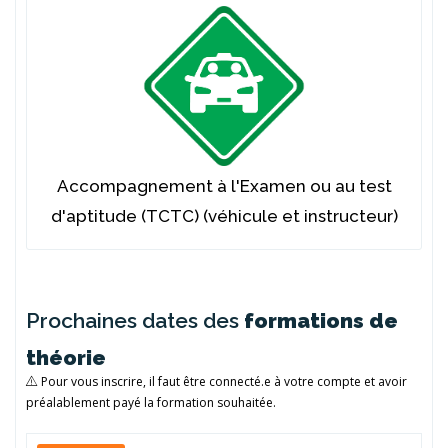
Accompagnement à l'Examen ou au test
d'aptitude (TCTC) (véhicule et instructeur)
Prochaines dates des
formations de
théorie
Pour vous inscrire, il faut être connecté.e à votre compte et avoir
préalablement payé la formation souhaitée.