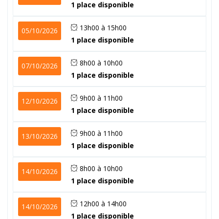
1 place disponible
13h00 à 15h00
05/10/2026
1 place disponible
8h00 à 10h00
07/10/2026
1 place disponible
9h00 à 11h00
12/10/2026
1 place disponible
9h00 à 11h00
13/10/2026
1 place disponible
8h00 à 10h00
14/10/2026
1 place disponible
12h00 à 14h00
14/10/2026
1 place disponible