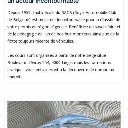
un acteur incontournable
Depuis 1959, l'auto-école du RACB (Royal Automobile Club
de Belgique) est un acteur incontournable pour la réussite de
votre permis en région liégeoise. Bénéficiez du savoir-faire et
de la pédagogie de l'un de nos huit moniteurs ainsi que de la
flotte toujours récente de véhicules.
Les cours sont organisés à partir de notre siège situé
Boulevard d'Avroy 254, 4000 Liège, mais les formations
pratiques vous entraineront à la découverte de nombreux
endroits.