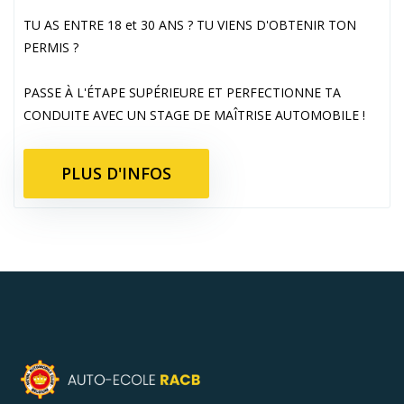
TU AS ENTRE 18 et 30 ANS ? TU VIENS D'OBTENIR TON
PERMIS ?
PASSE À L'ÉTAPE SUPÉRIEURE ET PERFECTIONNE TA
CONDUITE AVEC UN STAGE DE MAÎTRISE AUTOMOBILE !
PLUS D'INFOS