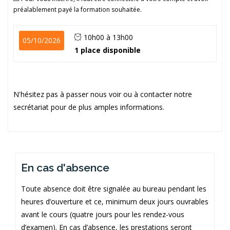
préalablement payé la formation souhaitée.
10h00 à 13h00
05/10/2026
1 place disponible
N'hésitez pas à passer nous voir ou à contacter notre
secrétariat pour de plus amples informations.
En cas d'absence
Toute absence doit être signalée au bureau pendant les
heures d’ouverture et ce, minimum deux jours ouvrables
avant le cours (quatre jours pour les rendez-vous
d’examen). En cas d’absence, les prestations seront