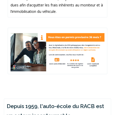
dues afin d’acquitter les frais inhérents au moniteur et à
l’immobilisation du véhicule.
Depuis 1959, l'auto-école du RACB est