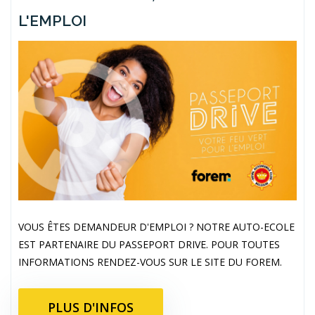
L'EMPLOI
VOUS ÊTES DEMANDEUR D'EMPLOI ? NOTRE AUTO-ECOLE
EST PARTENAIRE DU PASSEPORT DRIVE. POUR TOUTES
INFORMATIONS RENDEZ-VOUS SUR LE SITE DU FOREM.
PLUS D'INFOS