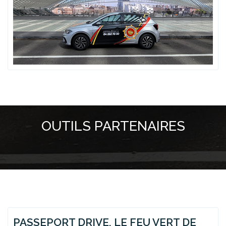
OUTILS PARTENAIRES
PASSEPORT DRIVE, LE FEU VERT DE