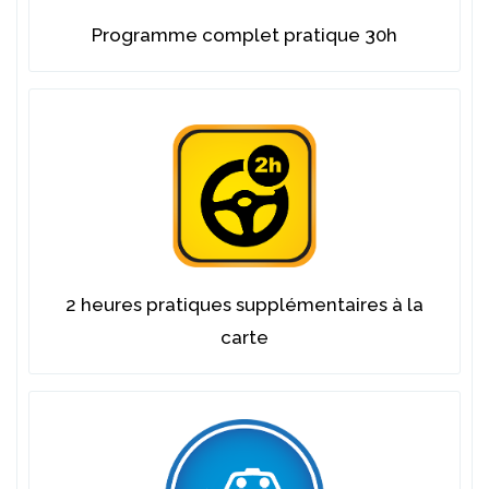
Programme complet pratique 30h
2 heures pratiques supplémentaires à la
carte