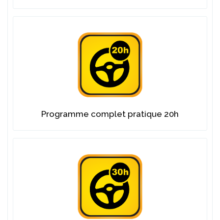
Programme complet pratique 20h