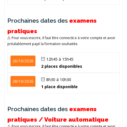
Prochaines dates des
examens
pratiques
Pour vous inscrire, il faut être connecté.e à votre compte et avoir
préalablement payé la formation souhaitée.
12h45 à 15h45
26/10/2026
2 places disponibles
8h30 à 10h30
28/10/2026
1 place disponible
Prochaines dates des
examens
pratiques / Voiture automatique
Pour vous inscrire, il faut être connecté.e à votre compte et avoir