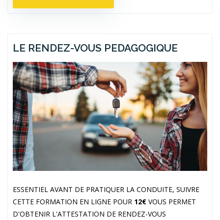
LE RENDEZ-VOUS PEDAGOGIQUE
ESSENTIEL AVANT DE PRATIQUER LA CONDUITE, SUIVRE
CETTE FORMATION EN LIGNE POUR
12€
VOUS PERMET
D'OBTENIR L'ATTESTATION DE RENDEZ-VOUS