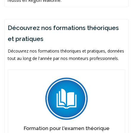
réussis en Région Wallonne.
Découvrez nos formations théoriques
et pratiques
Découvrez nos formations théoriques et pratiques, données
tout au long de l'année par nos moniteurs professionnels.
Formation pour l'examen théorique