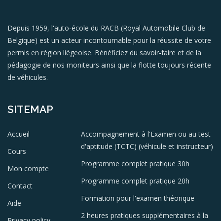
Depuis 1959, l'auto-école du RACB (Royal Automobile Club de
Belgique) est un acteur incontournable pour la réussite de votre
permis en région liégeoise. Bénéficiez du savoir-faire et de la
pédagogie de nos moniteurs ainsi que la flotte toujours récente
de véhicules.
SITEMAP
Accueil
Accompagnement à l'Examen ou au test
d'aptitude (TCTC) (véhicule et instructeur)
Cours
Programme complet pratique 30h
Mon compte
Programme complet pratique 20h
Contact
Formation pour l'examen théorique
Aide
2 heures pratiques supplémentaires à la
Privacy policy