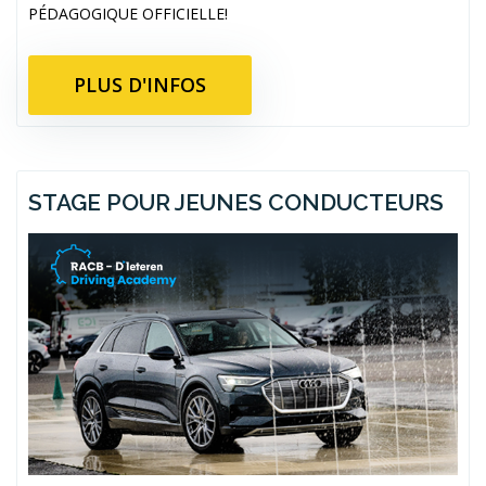
PÉDAGOGIQUE OFFICIELLE!
PLUS D'INFOS
STAGE POUR JEUNES CONDUCTEURS