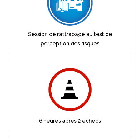
Session de rattrapage au test de
perception des risques
6 heures après 2 échecs