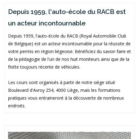
Depuis 1959, l'auto-école du RACB est
un acteur incontournable
Depuis 1959, l'auto-école du RACB (Royal Automobile Club
de Belgique) est un acteur incontournable pour la réussite de
votre permis en région liégeoise. Bénéficiez du savoir-faire et
de la pédagogie de l'un de nos huit moniteurs ainsi que de la
flotte toujours récente de véhicules.
Les cours sont organisés à partir de notre siège situé
Boulevard d'Avroy 254, 4000 Liège, mais les formations
pratiques vous entraineront à la découverte de nombreux
endroits.