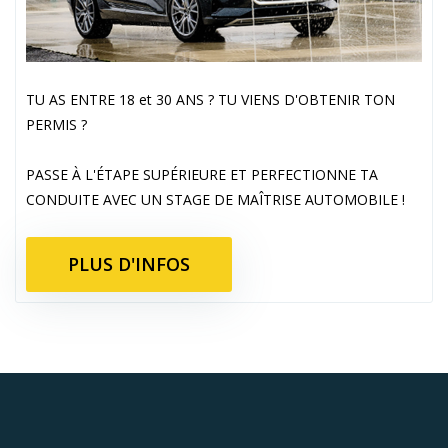
TU AS ENTRE 18 et 30 ANS ? TU VIENS D'OBTENIR TON
PERMIS ?
PASSE À L'ÉTAPE SUPÉRIEURE ET PERFECTIONNE TA
CONDUITE AVEC UN STAGE DE MAÎTRISE AUTOMOBILE !
PLUS D'INFOS