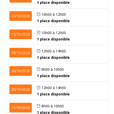
1 place disponible
10h00 à 12h00
15/10/2026
1 place disponible
10h00 à 12h00
15/10/2026
1 place disponible
12h00 à 14h00
15/10/2026
1 place disponible
8h00 à 10h00
20/10/2026
1 place disponible
12h00 à 14h00
20/10/2026
1 place disponible
8h00 à 10h00
21/10/2026
1 place disponible