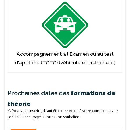
Accompagnement à l'Examen ou au test
d'aptitude (TCTC) (véhicule et instructeur)
Prochaines dates des
formations de
théorie
Pour vous inscrire, il faut être connecté.e à votre compte et avoir
préalablement payé la formation souhaitée.