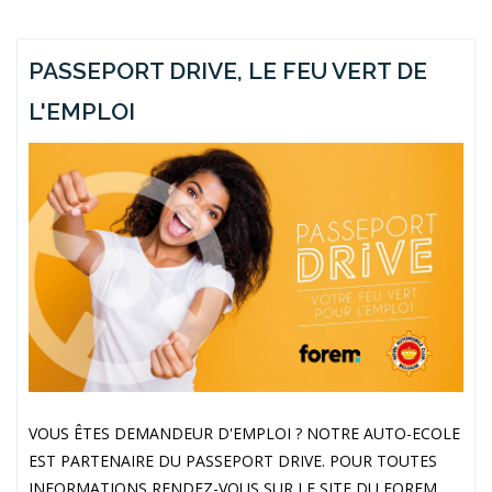
PASSEPORT DRIVE, LE FEU VERT DE
L'EMPLOI
VOUS ÊTES DEMANDEUR D'EMPLOI ? NOTRE AUTO-ECOLE
EST PARTENAIRE DU PASSEPORT DRIVE. POUR TOUTES
INFORMATIONS RENDEZ-VOUS SUR LE SITE DU FOREM.