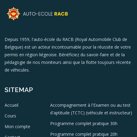
Depuis 1959, l'auto-école du RACB (Royal Automobile Club de
Belgique) est un acteur incontournable pour la réussite de votre
permis en région liégeoise. Bénéficiez du savoir-faire et de la
pédagogie de nos moniteurs ainsi que la flotte toujours récente
de véhicules.
SITEMAP
Accueil
Accompagnement à l'Examen ou au test
d'aptitude (TCTC) (véhicule et instructeur)
Cours
Programme complet pratique 30h
Mon compte
Programme complet pratique 20h