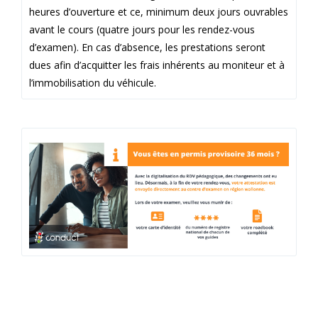
heures d’ouverture et ce, minimum deux jours ouvrables
avant le cours (quatre jours pour les rendez-vous
d’examen). En cas d’absence, les prestations seront
dues afin d’acquitter les frais inhérents au moniteur et à
l’immobilisation du véhicule.