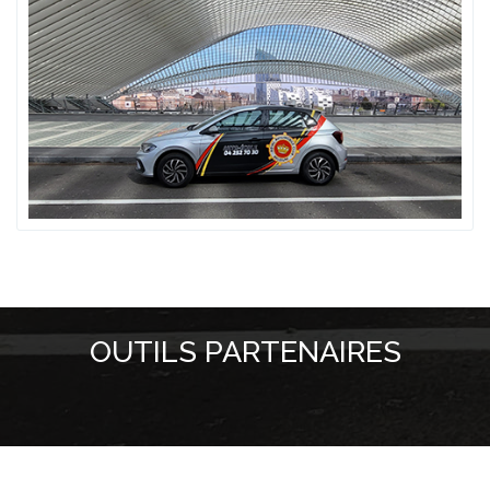
OUTILS PARTENAIRES