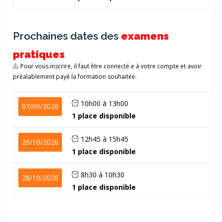
Prochaines dates des
examens
pratiques
Pour vous inscrire, il faut être connecté.e à votre compte et avoir
préalablement payé la formation souhaitée.
10h00 à 13h00
07/09/2026
1 place disponible
12h45 à 15h45
26/10/2026
1 place disponible
8h30 à 10h30
28/10/2026
1 place disponible