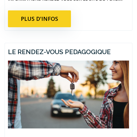
PLUS D'INFOS
LE RENDEZ-VOUS PEDAGOGIQUE