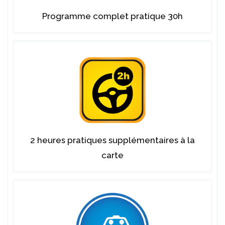
Programme complet pratique 30h
2 heures pratiques supplémentaires à la
carte