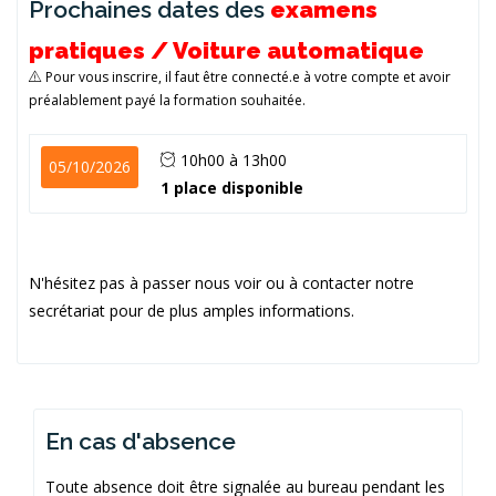
Prochaines dates des
examens
pratiques / Voiture automatique
Pour vous inscrire, il faut être connecté.e à votre compte et avoir
préalablement payé la formation souhaitée.
10h00 à 13h00
05/10/2026
1 place disponible
N'hésitez pas à passer nous voir ou à contacter notre
secrétariat pour de plus amples informations.
En cas d'absence
Toute absence doit être signalée au bureau pendant les