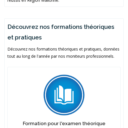
réussis en Région Wallonne.
Découvrez nos formations théoriques
et pratiques
Découvrez nos formations théoriques et pratiques, données
tout au long de l'année par nos moniteurs professionnels.
Formation pour l'examen théorique