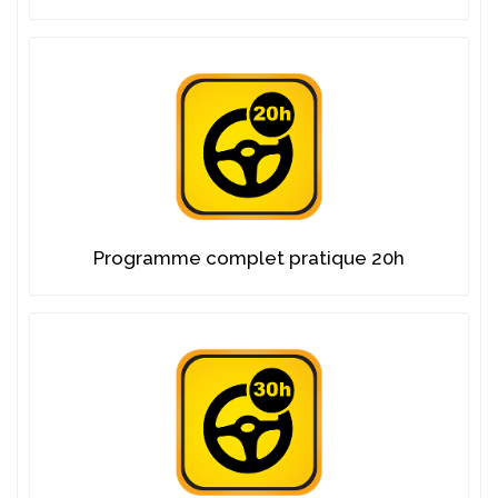
Programme complet pratique 20h