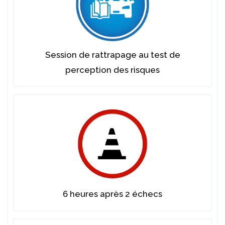
Session de rattrapage au test de
perception des risques
6 heures après 2 échecs