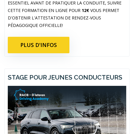
ESSENTIEL AVANT DE PRATIQUER LA CONDUITE, SUIVRE
CETTE FORMATION EN LIGNE POUR
12€
VOUS PERMET
D'OBTENIR L'ATTESTATION DE RENDEZ-VOUS
PÉDAGOGIQUE OFFICIELLE!
PLUS D'INFOS
STAGE POUR JEUNES CONDUCTEURS