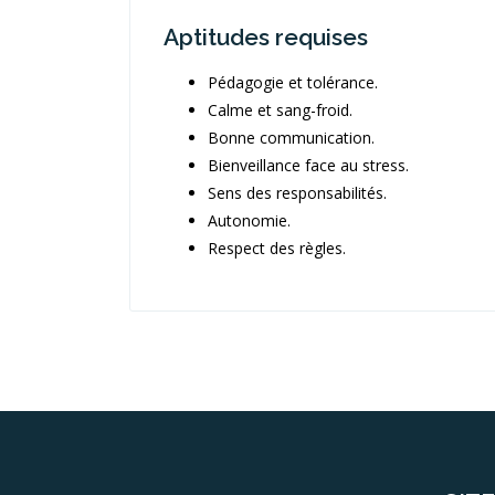
Aptitudes requises
Pédagogie et tolérance.
Calme et sang-froid.
Bonne communication.
Bienveillance face au stress.
Sens des responsabilités.
Autonomie.
Respect des règles.