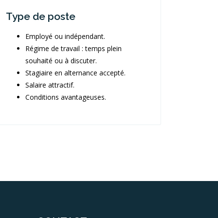
Type de poste
Employé ou indépendant.
Régime de travail : temps plein
souhaité ou à discuter.
Stagiaire en alternance accepté.
Salaire attractif.
Conditions avantageuses.