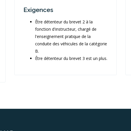
Exigences
Être détenteur du brevet 2 à la
fonction d'instructeur, chargé de
l'enseignement pratique de la
conduite des véhicules de la catégorie
B.
Être détenteur du brevet 3 est un plus.