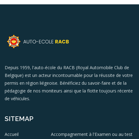
Depuis 1959, l'auto-école du RACB (Royal Automobile Club de
Belgique) est un acteur incontournable pour la réussite de votre
permis en région liégeoise. Bénéficiez du savoir-faire et de la
pédagogie de nos moniteurs ainsi que la flotte toujours récente
de véhicules.
SITEMAP
Accueil
Accompagnement à l'Examen ou au test