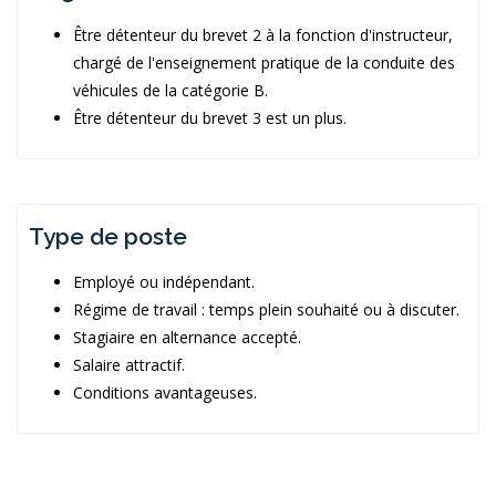
Être détenteur du brevet 2 à la fonction d'instructeur,
chargé de l'enseignement pratique de la conduite des
véhicules de la catégorie B.
Être détenteur du brevet 3 est un plus.
Type de poste
Employé ou indépendant.
Régime de travail : temps plein souhaité ou à discuter.
Stagiaire en alternance accepté.
Salaire attractif.
Conditions avantageuses.