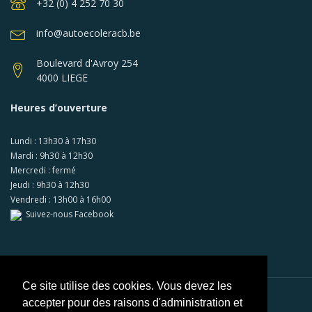
+32 (0) 4 252 70 30
info@autoecoleracb.be
Boulevard d'Avroy 254
4000 LIEGE
Heures d’ouverture
Lundi : 13h30 à 17h30
Mardi : 9h30 à 12h30
Mercredi : fermé
Jeudi : 9h30 à 12h30
Vendredi : 13h00 à 16h00
Suivez-nous Facebook
Ce site utilise des cookies. Vous devez les
accepter pour des raisons d'administration et
Paiements sécurisés via
Mollie