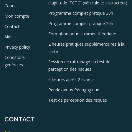
d'aptitude (TCTC) (véhicule et instructeur)
Cours
Programme complet pratique 30h
Mon compte
Programme complet pratique 20h
Contact
Formation pour l'examen théorique
Aide
2 heures pratiques supplémentaires à la
Privacy policy
carte
Conditions
Session de rattrapage au test de
générales
perception des risques
6 heures après 2 échecs
Rendez-vous Pédagogique
Test de perception des risques
CONTACT