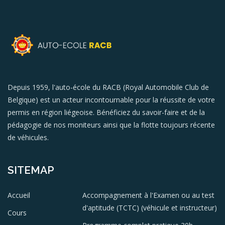
Depuis 1959, l'auto-école du RACB (Royal Automobile Club de
Belgique) est un acteur incontournable pour la réussite de votre
permis en région liégeoise. Bénéficiez du savoir-faire et de la
pédagogie de nos moniteurs ainsi que la flotte toujours récente
de véhicules.
SITEMAP
Accueil
Accompagnement à l'Examen ou au test
d'aptitude (TCTC) (véhicule et instructeur)
Cours