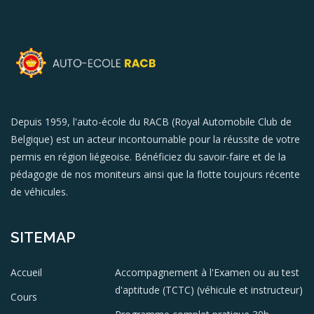
Depuis 1959, l'auto-école du RACB (Royal Automobile Club de
Belgique) est un acteur incontournable pour la réussite de votre
permis en région liégeoise. Bénéficiez du savoir-faire et de la
pédagogie de nos moniteurs ainsi que la flotte toujours récente
de véhicules.
SITEMAP
Accueil
Accompagnement à l'Examen ou au test
d'aptitude (TCTC) (véhicule et instructeur)
Cours